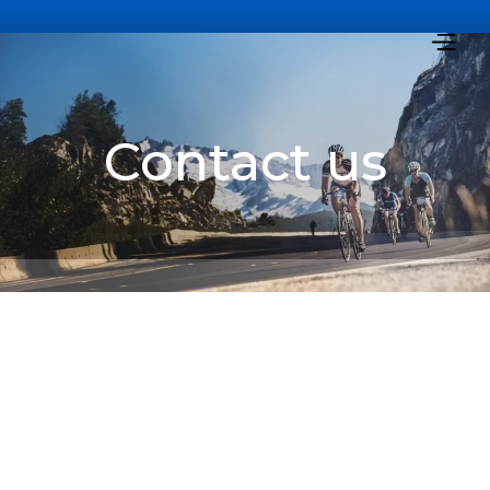
Contact us