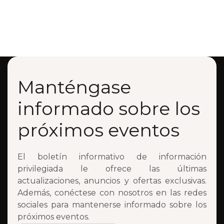
Manténgase
informado sobre los
próximos eventos
El boletín informativo de información
privilegiada le ofrece las últimas
actualizaciones, anuncios y ofertas exclusivas.
Además, conéctese con nosotros en las redes
sociales para mantenerse informado sobre los
próximos eventos.