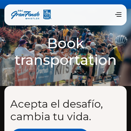
Book
transportation
Acepta el desafío,
cambia tu vida.